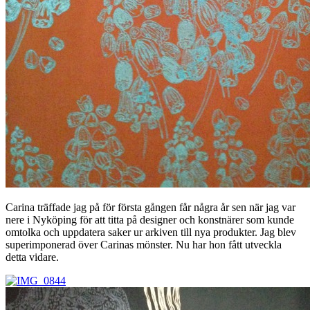
Carina träffade jag på för första gången får några år sen när jag var
nere i Nyköping för att titta på designer och konstnärer som kunde
omtolka och uppdatera saker ur arkiven till nya produkter. Jag blev
superimponerad över Carinas mönster. Nu har hon fått utveckla
detta vidare.