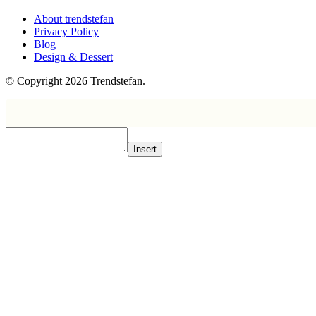
About trendstefan
Privacy Policy
Blog
Design & Dessert
© Copyright 2026 Trendstefan.
Insert