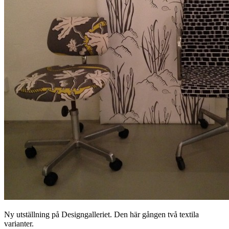
Ny utställning på Designgalleriet. Den här gången två textila
varianter.