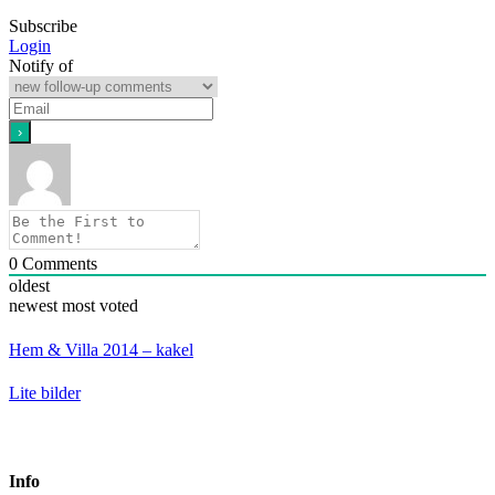
Subscribe
Login
Notify of
0
Comments
oldest
newest
most voted
Hem & Villa 2014 – kakel
Lite bilder
Info