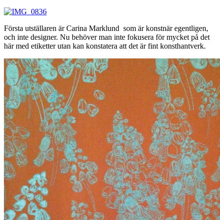
Första utställaren är Carina Marklund som är konstnär egentligen,
och inte designer. Nu behöver man inte fokusera för mycket på det
här med etiketter utan kan konstatera att det är fint konsthantverk.