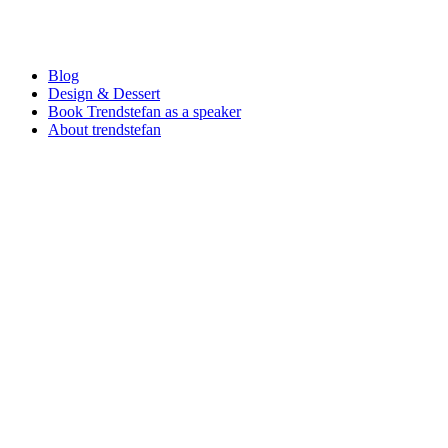
Blog
Design & Dessert
Book Trendstefan as a speaker
About trendstefan