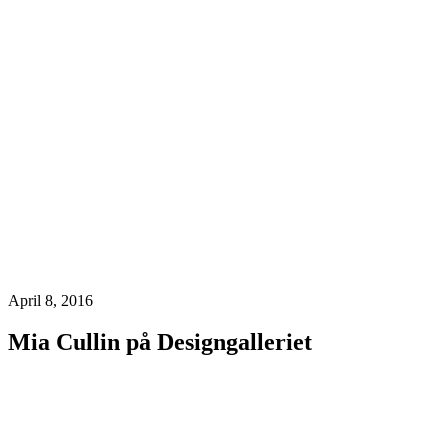
April 8, 2016
Mia Cullin på Designgalleriet