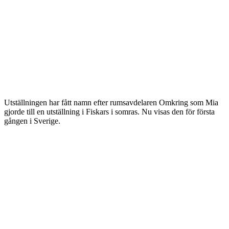
Utställningen har fått namn efter rumsavdelaren Omkring som Mia
gjorde till en utställning i Fiskars i somras. Nu visas den för första
gången i Sverige.