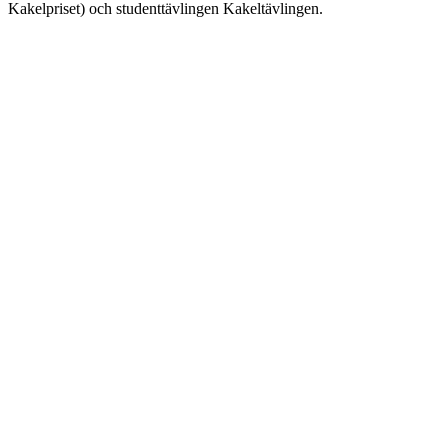
Kakelpriset) och studenttävlingen Kakeltävlingen.