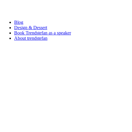
Blog
Design & Dessert
Book Trendstefan as a speaker
About trendstefan