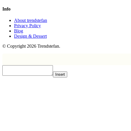
Info
About trendstefan
Privacy Policy
Blog
Design & Dessert
© Copyright 2026 Trendstefan.
Insert