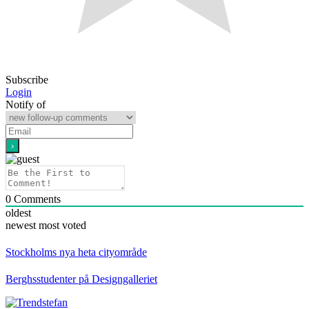
Subscribe
Login
Notify of
0
Comments
oldest
newest
most voted
Stockholms nya heta cityområde
Berghsstudenter på Designgalleriet