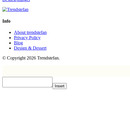
Info
About trendstefan
Privacy Policy
Blog
Design & Dessert
© Copyright 2026 Trendstefan.
Insert