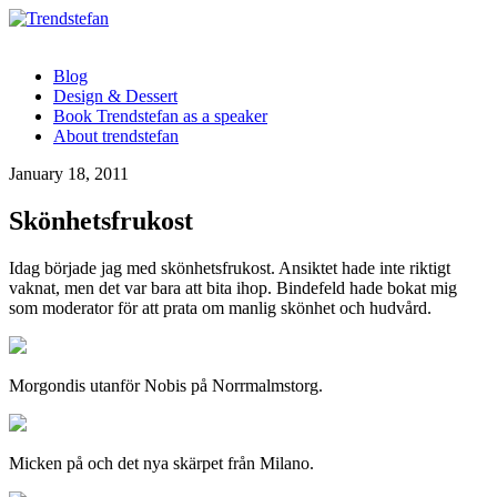
Blog
Design & Dessert
Book Trendstefan as a speaker
About trendstefan
January 18, 2011
Skönhetsfrukost
Idag började jag med skönhetsfrukost. Ansiktet hade inte riktigt
vaknat, men det var bara att bita ihop. Bindefeld hade bokat mig
som moderator för att prata om manlig skönhet och hudvård.
Morgondis utanför Nobis på Norrmalmstorg.
Micken på och det nya skärpet från Milano.