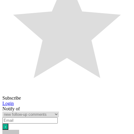
Subscribe
Login
Notify of