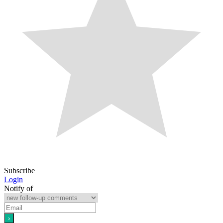
Subscribe
Login
Notify of