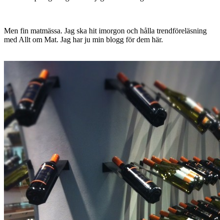
Men fin matmässa. Jag ska hit imorgon och hålla trendföreläsning
med Allt om Mat. Jag har ju min blogg för dem här.