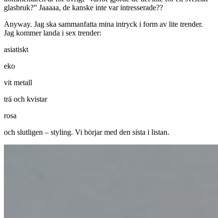
glasbruk?” Jaaaaa, de kanske inte var intresserade??
Anyway. Jag ska sammanfatta mina intryck i form av lite trender.
Jag kommer landa i sex trender:
asiatiskt
eko
vit metall
trä och kvistar
rosa
och slutligen – styling. Vi börjar med den sista i listan.