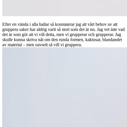
Efter en vända i alla hallar så konstaterar jag att vårt behov av att
gruppera saker har aldrig varit så stort som det är nu. Jag vet inte vad
det är som gör att vi vill detta, men vi grupperar och grupperar. Jag
skulle kunna skriva nåt om den runda formen, kaktusar, blandandet
av material – men oavsett så vill vi gruppera.