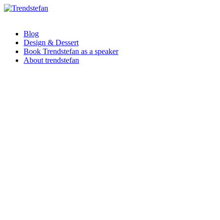
Blog
Design & Dessert
Book Trendstefan as a speaker
About trendstefan