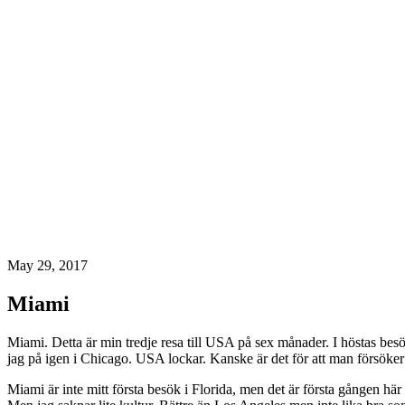
May 29, 2017
Miami
Miami. Detta är min tredje resa till USA på sex månader. I höstas besö
jag på igen i Chicago. USA lockar. Kanske är det för att man försöker
Miami är inte mitt första besök i Florida, men det är första gången här 